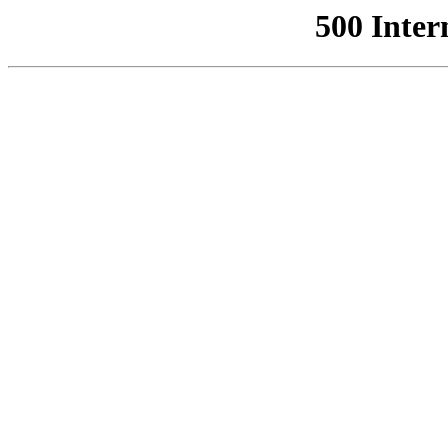
500 Inter