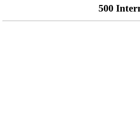
500 Inter