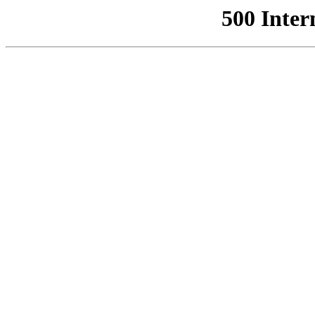
500 Inter