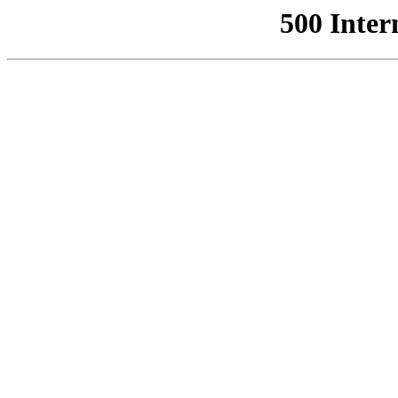
500 Inter