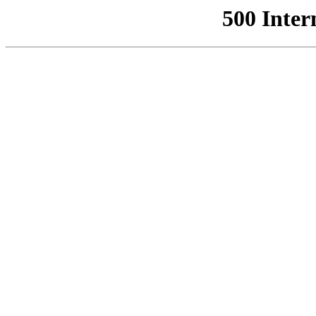
500 Inter